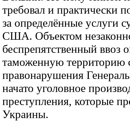
требовал и практически п
за определённые услуги с
США. Объектом незаконно
беспрепятственный ввоз о
таможенную территорию с
правонарушения Генерал
начато уголовное произво
преступления, которые пр
Украины.