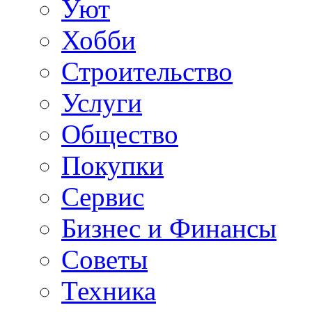
Уют
Хобби
Строительство
Услуги
Общество
Покупки
Сервис
Бизнес и Финансы
Советы
Техника