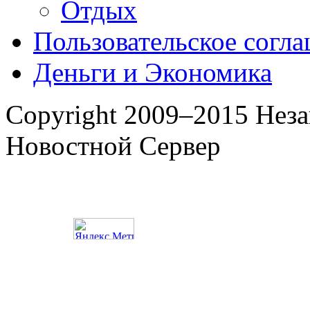
Отдых
Пользовательское согл
Деньги и Экономика
Copyright 2009–2015 Нез
Новостной Сервер