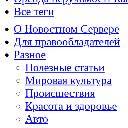
Все теги
О Новостном Сервере
Для правообладателей
Разное
Полезные статьи
Мировая культура
Происшествия
Красота и здоровье
Авто