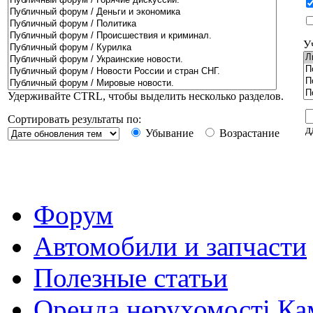
У
Удерживайте CTRL, чтобы выделить несколько разделов.
Сортировать результаты по:
д
Убывание
Возрастание
Форум
Автомобили и запчасти
Полезные статьи
Оренда нерухомості Ка