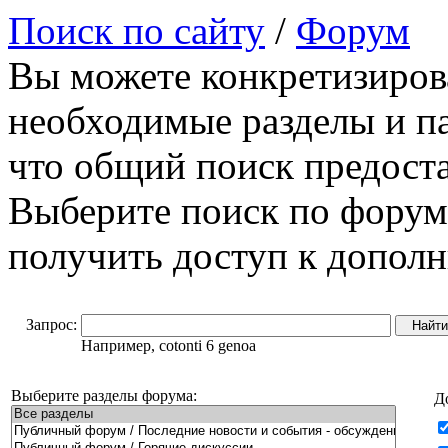
Поиск по сайту
/
Форум
Вы можете конкретизиров
необходимые разделы и п
что общий поиск предост
Выберите поиск по форум
получить доступ к допол
Запрос:
Например, cotonti 6 genoa
Выберите разделы форума:
Д