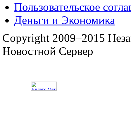
Пользовательское согл
Деньги и Экономика
Copyright 2009–2015 Нез
Новостной Сервер