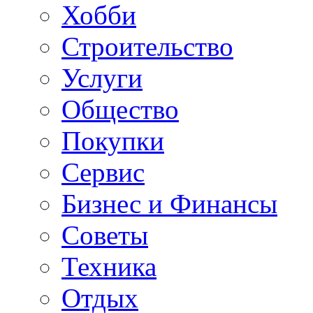
Хобби
Строительство
Услуги
Общество
Покупки
Сервис
Бизнес и Финансы
Советы
Техника
Отдых