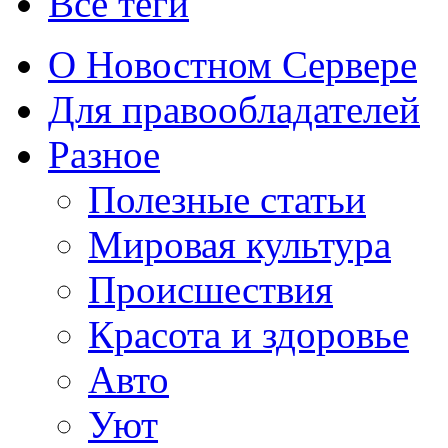
Все теги
О Новостном Сервере
Для правообладателей
Разное
Полезные статьи
Мировая культура
Происшествия
Красота и здоровье
Авто
Уют