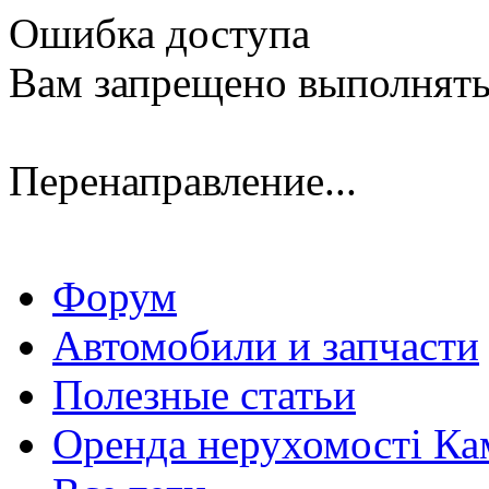
Ошибка доступа
Вам запрещено выполнять
Перенаправление...
Форум
Автомобили и запчасти
Полезные статьи
Оренда нерухомості Ка