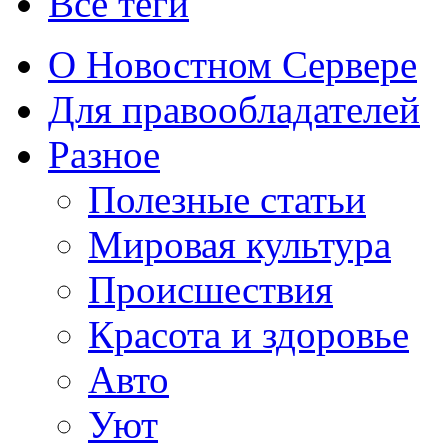
Все теги
О Новостном Сервере
Для правообладателей
Разное
Полезные статьи
Мировая культура
Происшествия
Красота и здоровье
Авто
Уют