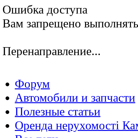
Ошибка доступа
Вам запрещено выполнять
Перенаправление...
Форум
Автомобили и запчасти
Полезные статьи
Оренда нерухомості Ка