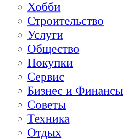
Хобби
Строительство
Услуги
Общество
Покупки
Сервис
Бизнес и Финансы
Советы
Техника
Отдых