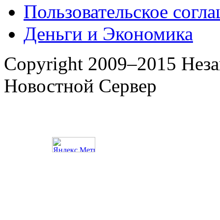
Пользовательское согл
Деньги и Экономика
Copyright 2009–2015 Нез
Новостной Сервер