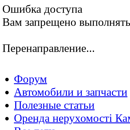
Ошибка доступа
Вам запрещено выполнять
Перенаправление...
Форум
Автомобили и запчасти
Полезные статьи
Оренда нерухомості Ка