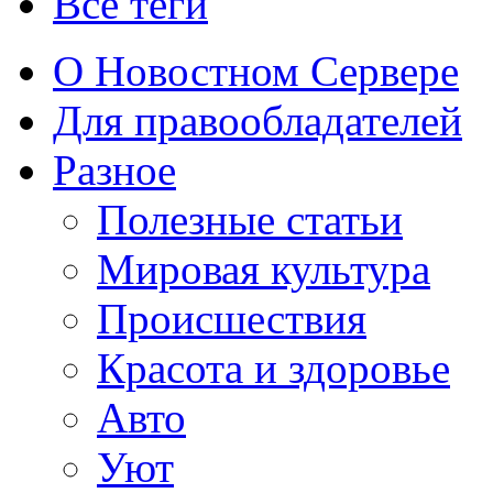
Все теги
О Новостном Сервере
Для правообладателей
Разное
Полезные статьи
Мировая культура
Происшествия
Красота и здоровье
Авто
Уют