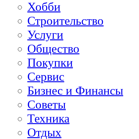
Хобби
Строительство
Услуги
Общество
Покупки
Сервис
Бизнес и Финансы
Советы
Техника
Отдых