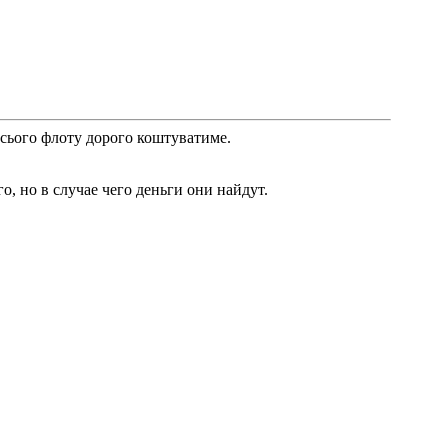
всього флоту дорого коштуватиме.
, но в случае чего деньги они найдут.