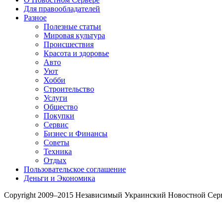
Для правообладателей
Разное
Полезные статьи
Мировая культура
Происшествия
Красота и здоровье
Авто
Уют
Хобби
Строительство
Услуги
Общество
Покупки
Сервис
Бизнес и Финансы
Советы
Техника
Отдых
Пользовательское соглашение
Деньги и Экономика
Copyright 2009–2015 Независимый Украинский Новостной Сер